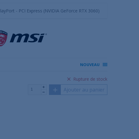
ayPort - PCI Express (NVIDIA GeForce RTX 3060)
NOUVEAU
Rupture de stock
Ajouter au panier