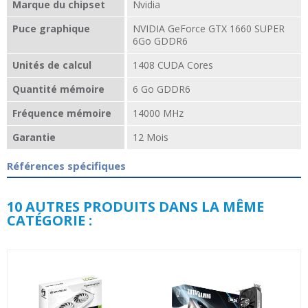
Marque du chipset
Nvidia
Puce graphique
NVIDIA GeForce GTX 1660 SUPER
6Go GDDR6
Unités de calcul
1408 CUDA Cores
Quantité mémoire
6 Go GDDR6
Fréquence mémoire
14000 MHz
Garantie
12 Mois
Références spécifiques
10 AUTRES PRODUITS DANS LA MÊME
CATÉGORIE :