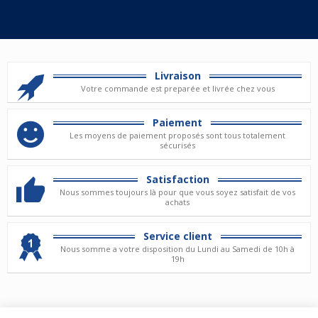
Livraison
Votre commande est preparée et livrée chez vous
Paiement
Les moyens de paiement proposés sont tous totalement
sécurisés
Satisfaction
Nous sommes toujours là pour que vous soyez satisfait de vos
achats
Service client
Nous somme a votre disposition du Lundi au Samedi de 10h à
19h