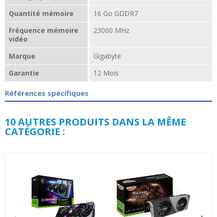
Quantité mémoire
16 Go GDDR7
Fréquence mémoire
23000 MHz
vidéo
Marque
Gigabyte
Garantie
12 Mois
Références spécifiques
10 AUTRES PRODUITS DANS LA MÊME
CATÉGORIE :