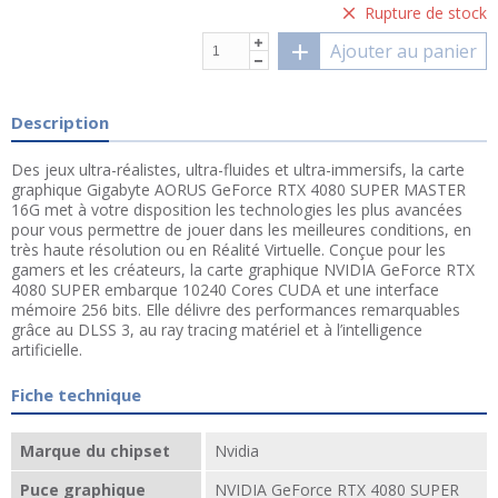
Rupture de stock
Ajouter au panier
Description
Des jeux ultra-réalistes, ultra-fluides et ultra-immersifs, la carte
graphique Gigabyte AORUS GeForce RTX 4080 SUPER MASTER
16G met à votre disposition les technologies les plus avancées
pour vous permettre de jouer dans les meilleures conditions, en
très haute résolution ou en Réalité Virtuelle. Conçue pour les
gamers et les créateurs, la carte graphique NVIDIA GeForce RTX
4080 SUPER embarque 10240 Cores CUDA et une interface
mémoire 256 bits. Elle délivre des performances remarquables
grâce au DLSS 3, au ray tracing matériel et à l’intelligence
artificielle.
Fiche technique
Marque du chipset
Nvidia
Puce graphique
NVIDIA GeForce RTX 4080 SUPER