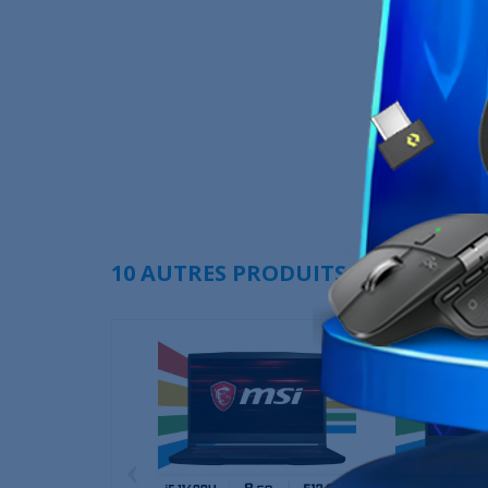
10 AUTRES PRODUITS DANS LA MÊ
‹