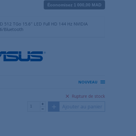
Économisez 1 000,00 MAD
SD 512 TGo 15.6" LED Full HD 144 Hz NVIDIA
6/Bluetooth
NOUVEAU
Rupture de stock
Ajouter au panier