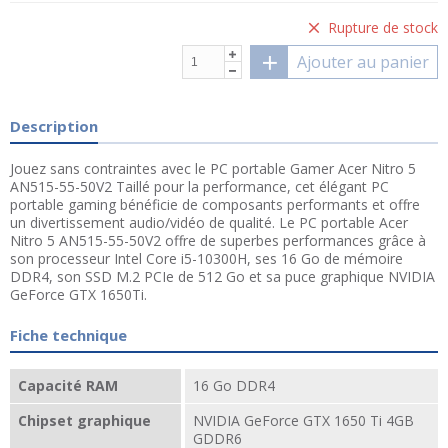
Rupture de stock
Ajouter au panier
Description
Jouez sans contraintes avec le PC portable Gamer Acer Nitro 5
AN515-55-50V2 Taillé pour la performance, cet élégant PC
portable gaming bénéficie de composants performants et offre
un divertissement audio/vidéo de qualité. Le PC portable Acer
Nitro 5 AN515-55-50V2 offre de superbes performances grâce à
son processeur Intel Core i5-10300H, ses 16 Go de mémoire
DDR4, son SSD M.2 PCIe de 512 Go et sa puce graphique NVIDIA
GeForce GTX 1650Ti.
Fiche technique
Capacité RAM
16 Go DDR4
Chipset graphique
NVIDIA GeForce GTX 1650 Ti 4GB
GDDR6