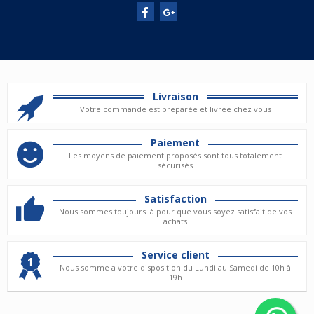
Livraison
Votre commande est preparée et livrée chez vous
Paiement
Les moyens de paiement proposés sont tous totalement
sécurisés
Satisfaction
Nous sommes toujours là pour que vous soyez satisfait de vos
achats
Service client
Nous somme a votre disposition du Lundi au Samedi de 10h à
19h