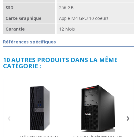
SSD
256 GB
Carte Graphique
Apple M4 GPU 10 coeurs
Garantie
12 Mois
Références spécifiques
10 AUTRES PRODUITS DANS LA MÊME
CATÉGORIE :
‹
›