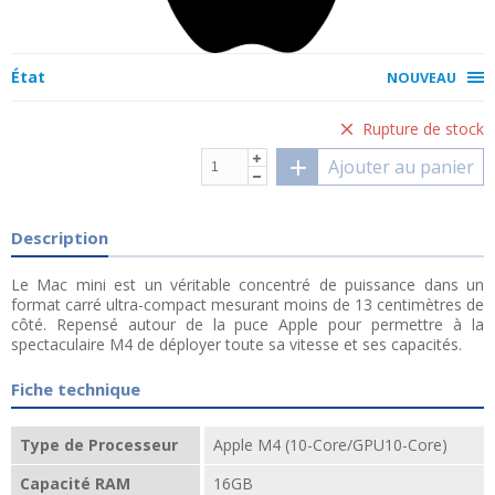
État
NOUVEAU
Rupture de stock
Ajouter au panier
Description
Le Mac mini est un véritable concentré de puissance dans un
format carré ultra-compact mesurant moins de 13 centimètres de
côté. Repensé autour de la puce Apple pour permettre à la
spectaculaire M4 de déployer toute sa vitesse et ses capacités.
Fiche technique
Type de Processeur
Apple M4 (10-Core/GPU10-Core)
Capacité RAM
16GB