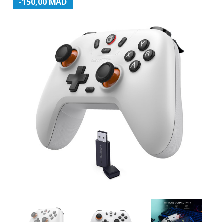
-150,00 MAD