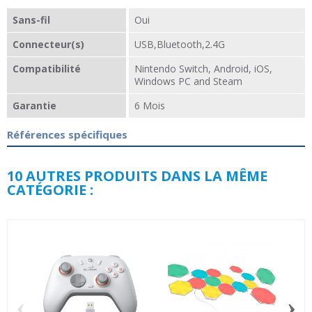
Sans-fil
Oui
Connecteur(s)
USB,Bluetooth,2.4G
Compatibilité
Nintendo Switch, Android, iOS,
Windows PC and Steam
Garantie
6 Mois
Références spécifiques
10 AUTRES PRODUITS DANS LA MÊME
CATÉGORIE :
‹
›