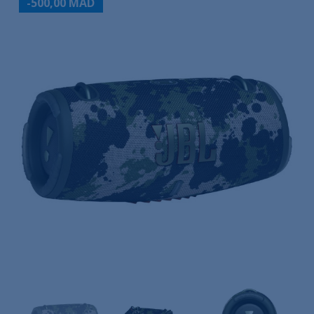
-500,00 MAD