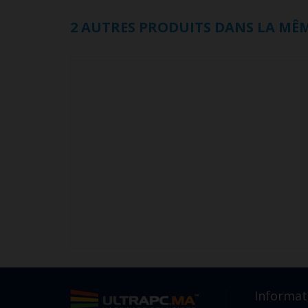
2 AUTRES PRODUITS DANS LA MÊM
Informat