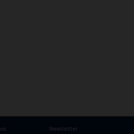
pos
Newsletter