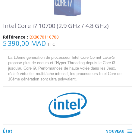
Intel Core i7 10700 (2.9 GHz / 4.8 GHz)
Référence :
BX8070110700
5 390,00 MAD
TTC
La 10ème génération de processeur Intel Core Comet Lake-S
propose plus de coeurs et l'Hyper Threading depuis le Core i3
jusqu'au Core i9. Performances de haute volée dans les Jeux,
réalité virtuelle, multitâche intensif, les processeurs Intel Core de
10ème génération sont ultra polyvalent.
État
NOUVEAU