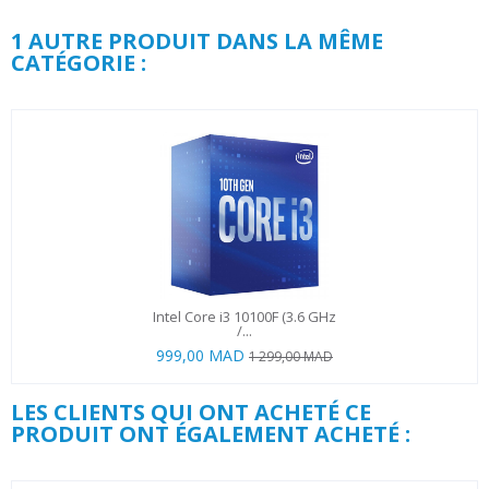
1 AUTRE PRODUIT DANS LA MÊME
CATÉGORIE :
Intel Core i3 10100F (3.6 GHz
/...
999,00 MAD
1 299,00 MAD
LES CLIENTS QUI ONT ACHETÉ CE
PRODUIT ONT ÉGALEMENT ACHETÉ :