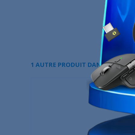
1 AUTRE PRODUIT DANS LA MÊME 