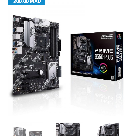
-300,00 MAD