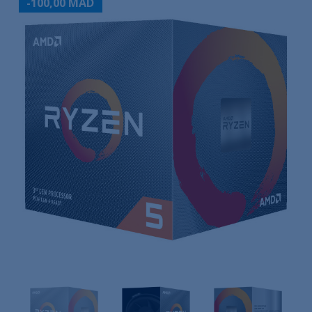
-100,00 MAD