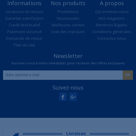
Informations
Nos produits
A propos
Livraisons et retours
Promotions
Qui sommes-nous
Garantie satisfaction
Nouveautés
Nos magasins
Credit Wafasalaf
Meilleures ventes
Mentions légales
Paiement sécurisé
Liste des marques
Conditions générales
Demande de retour
Contactez-nous
Plan du site
Newsletter
Inscrivez-vous à notre newsletter pour recevoir des offres exclusives
Suivez-nous
Livraison