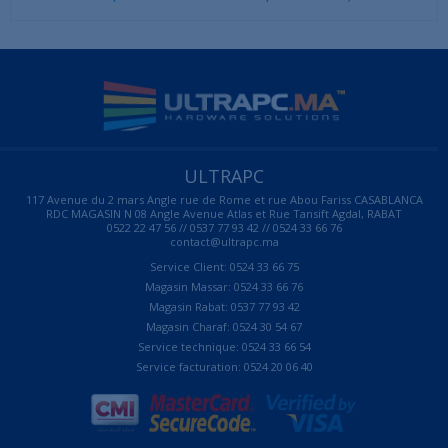
ULTRAPC
117 Avenue du 2 mars Angle rue de Rome et rue Abou Fariss CASABLANCA
RDC MAGASIN N 08 Angle Avenue Atlas et Rue Tansift Agdal, RABAT
0522 22 47 56 // 0537 77 93 42 // 0524 33 66 76
contact@ultrapc.ma
Service Client: 0524 33 66 75
Magasin Massar: 0524 33 66 76
Magasin Rabat: 0537 77 93 42
Magasin Charaf: 0524 30 54 67
Service technique: 0524 33 66 54
Service facturation: 0524 20 06 40