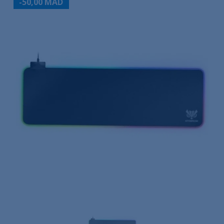
-50,00 MAD