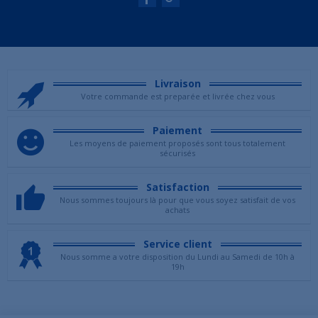
Livraison
Votre commande est preparée et livrée chez vous
Paiement
Les moyens de paiement proposés sont tous totalement
sécurisés
Satisfaction
Nous sommes toujours là pour que vous soyez satisfait de vos
achats
Service client
Nous somme a votre disposition du Lundi au Samedi de 10h à
19h