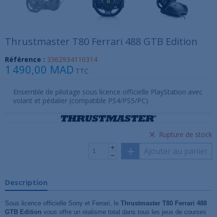
Thrustmaster T80 Ferrari 488 GTB Edition
Référence :
3362934110314
1 490,00 MAD
TTC
Ensemble de pilotage sous licence officielle PlayStation avec
volant et pédalier (compatible PS4/PS5/PC)
Rupture de stock
Ajouter au panier
Description
Sous licence officielle Sony et Ferrari, le
Thrustmaster T80 Ferrari 488
GTB Edition
vous offre un réalisme total dans tous les jeux de courses