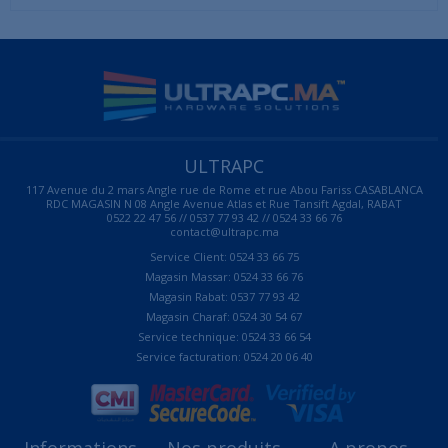
ULTRAPC
117 Avenue du 2 mars Angle rue de Rome et rue Abou Fariss CASABLANCA
RDC MAGASIN N 08 Angle Avenue Atlas et Rue Tansift Agdal, RABAT
0522 22 47 56 // 0537 77 93 42 // 0524 33 66 76
contact@ultrapc.ma
Service Client: 0524 33 66 75
Magasin Massar: 0524 33 66 76
Magasin Rabat: 0537 77 93 42
Magasin Charaf: 0524 30 54 67
Service technique: 0524 33 66 54
Service facturation: 0524 20 06 40
Informations
Nos produits
A propos