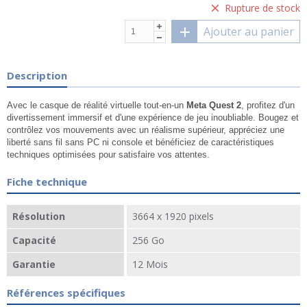
Rupture de stock
Ajouter au panier
Description
Avec le casque de réalité virtuelle tout-en-un
Meta Quest 2
, profitez d'un
divertissement immersif et d'une expérience de jeu inoubliable. Bougez et
contrôlez vos mouvements avec un réalisme supérieur, appréciez une
liberté sans fil sans PC ni console et bénéficiez de caractéristiques
techniques optimisées pour satisfaire vos attentes.
Fiche technique
Résolution
3664 x 1920 pixels
Capacité
256 Go
Garantie
12 Mois
Références spécifiques