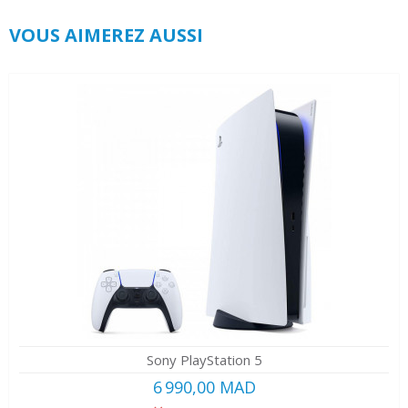
VOUS AIMEREZ AUSSI
Sony PlayStation 5
6 990,00 MAD