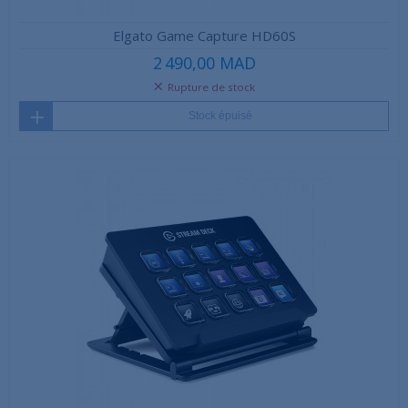
Elgato Game Capture HD60S
2 490,00 MAD
Rupture de stock
Stock épuisé