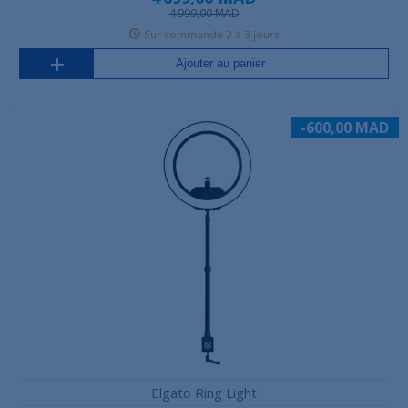
4 999,00 MAD
Sur commande 2 à 3 jours
Ajouter au panier
-600,00 MAD
Elgato Ring Light