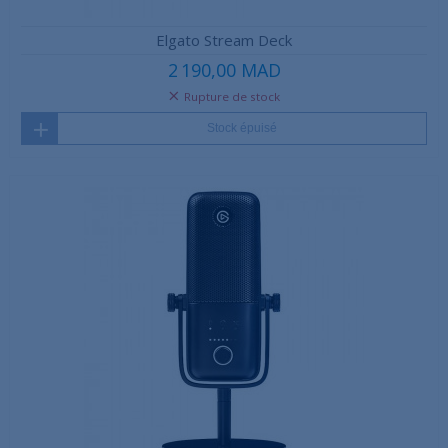
Elgato Stream Deck
2 190,00 MAD
Rupture de stock
Stock épuisé