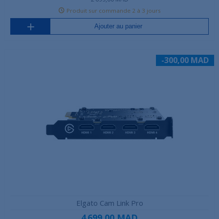
Produit sur commande 2 à 3 jours
Ajouter au panier
-300,00 MAD
Elgato Cam Link Pro
4 699,00 MAD