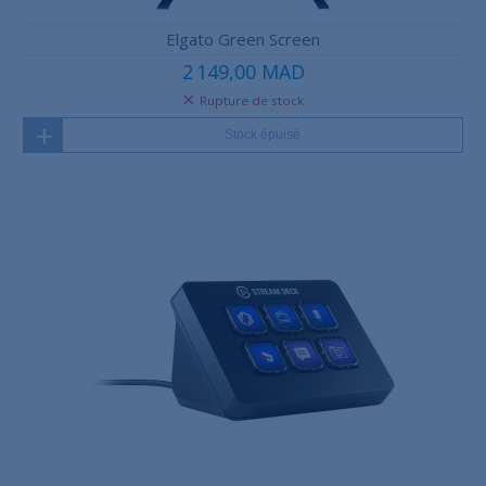
Elgato Green Screen
2 149,00 MAD
Rupture de stock
Stock épuisé