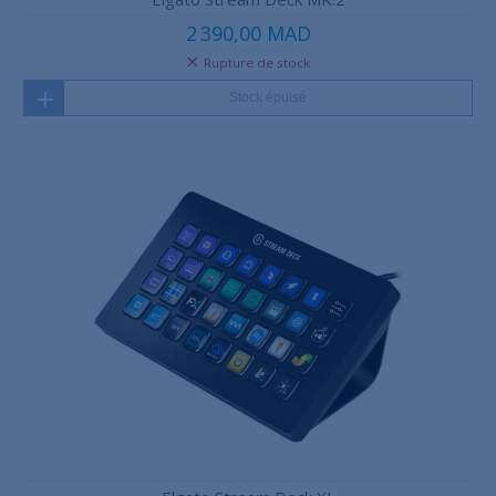
2 390,00 MAD
Rupture de stock
Stock épuisé