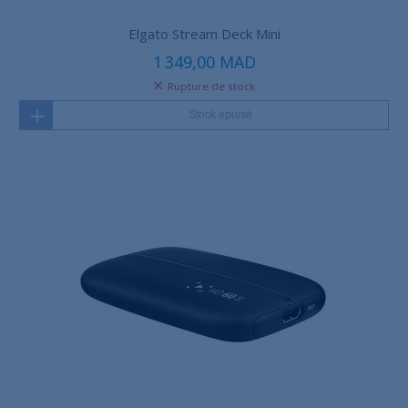
Elgato Stream Deck Mini
1 349,00 MAD
Rupture de stock
Stock épuisé