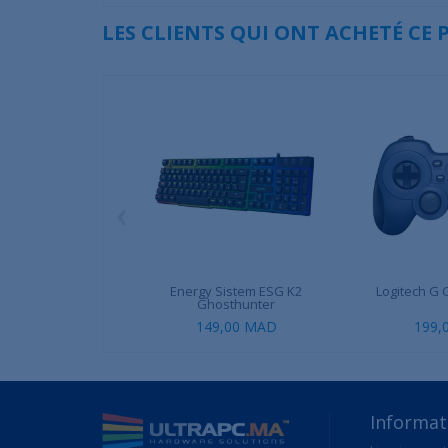
LES CLIENTS QUI ONT ACHETÉ CE
‹
Energy Sistem ESG K2
Logitech G
Ghosthunter
149,00 MAD
199,
Informat