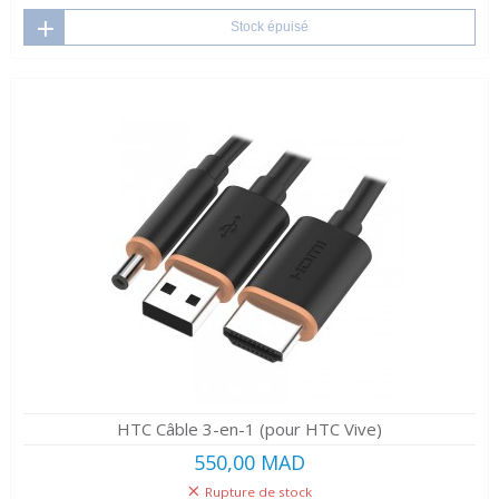
Stock épuisé
HTC Câble 3-en-1 (pour HTC Vive)
550,00 MAD
Rupture de stock