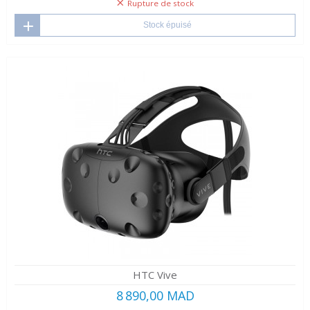
Rupture de stock
Stock épuisé
HTC Vive
8 890,00 MAD