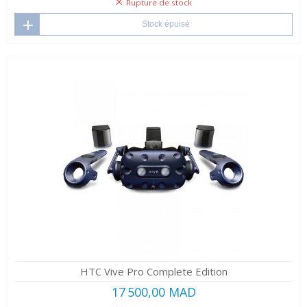
Rupture de stock
Stock épuisé
HTC Vive Pro Complete Edition
17 500,00 MAD