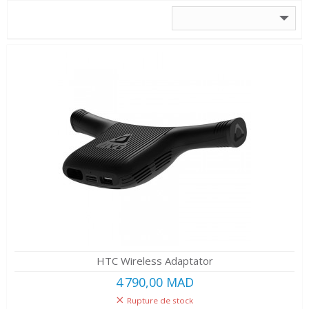
HTC Wireless Adaptator
4 790,00 MAD
Rupture de stock