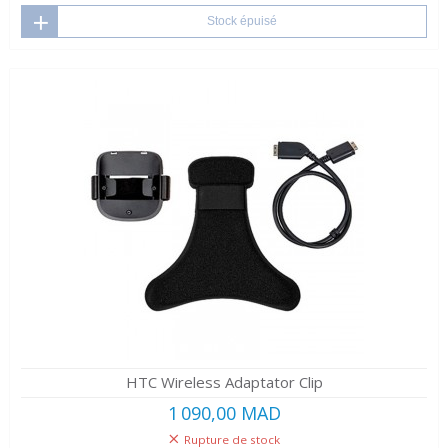
Stock épuisé
HTC Wireless Adaptator Clip
1 090,00 MAD
Rupture de stock