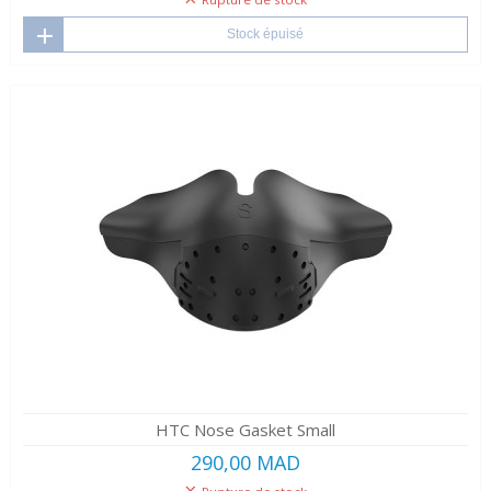
Stock épuisé
HTC Nose Gasket Small
290,00 MAD