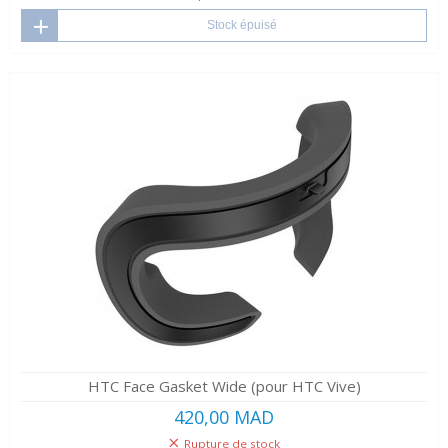
Stock épuisé
HTC Face Gasket Wide (pour HTC Vive)
420,00 MAD
Rupture de stock