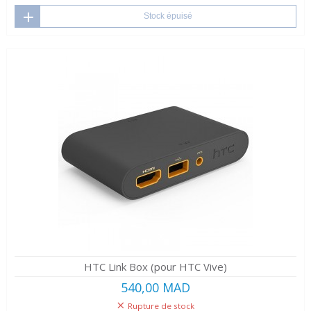
Stock épuisé
HTC Link Box (pour HTC Vive)
540,00 MAD
Rupture de stock