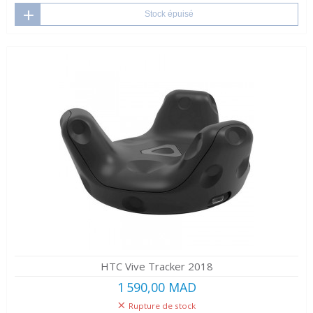
Stock épuisé
HTC Vive Tracker 2018
1 590,00 MAD
Rupture de stock