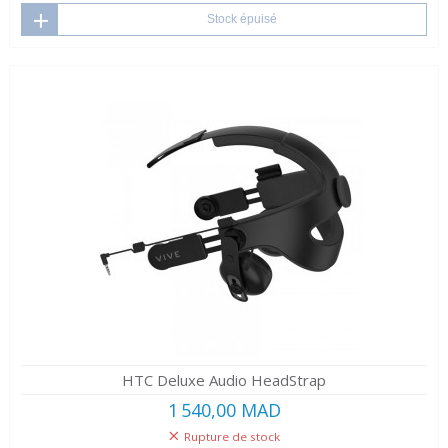
Stock épuisé
HTC Deluxe Audio HeadStrap
1 540,00 MAD
Rupture de stock