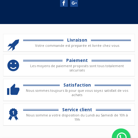
Livraison
Votre commande est preparée et livrée chez vous
Paiement
Les moyens de paiement proposés sont tous totalement
sécurisés
Satisfaction
Nous sommes toujours là pour que vous soyez satisfait de vos
achats
Service client
Nous somme a votre disposition du Lundi au Samedi de 10h à
19h