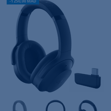
-1 250,00 MAD