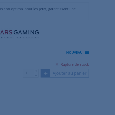
on optimal pour les jeux, garantissant une
NOUVEAU
Rupture de stock
Ajouter au panier