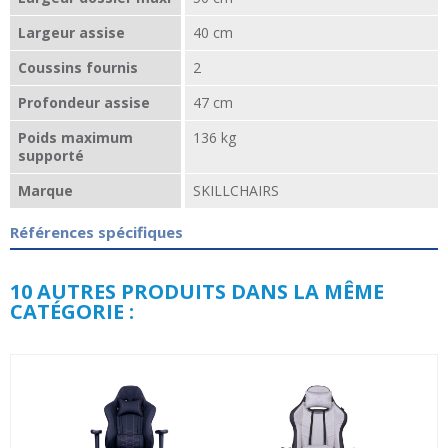
Largeur assise
40 cm
Coussins fournis
2
Profondeur assise
47 cm
Poids maximum
136 kg
supporté
Marque
SKILLCHAIRS
Références spécifiques
10 AUTRES PRODUITS DANS LA MÊME
CATÉGORIE :