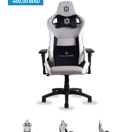
-600,00 MAD