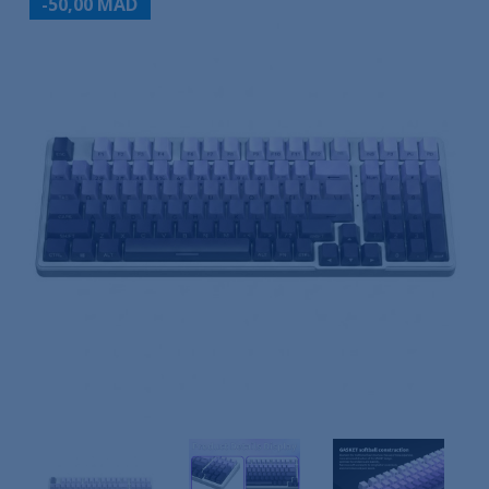
-50,00 MAD