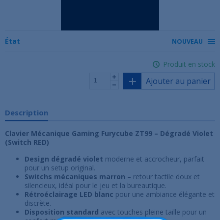
État
NOUVEAU
Produit en stock
Ajouter au panier
Description
Clavier Mécanique Gaming Furycube ZT99 – Dégradé Violet
(Switch RED)
Design dégradé violet
moderne et accrocheur, parfait
pour un setup original.
Switchs mécaniques marron
– retour tactile doux et
silencieux, idéal pour le jeu et la bureautique.
Rétroéclairage LED blanc
pour une ambiance élégante et
discrète.
Disposition standard
avec touches pleine taille pour un