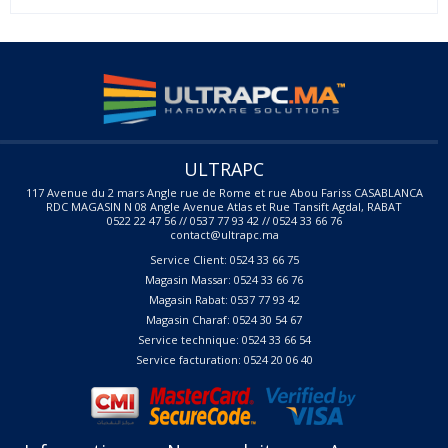
ULTRAPC
117 Avenue du 2 mars Angle rue de Rome et rue Abou Fariss CASABLANCA
RDC MAGASIN N 08 Angle Avenue Atlas et Rue Tansift Agdal, RABAT
0522 22 47 56 // 0537 77 93 42 // 0524 33 66 76
contact@ultrapc.ma
Service Client: 0524 33 66 75
Magasin Massar: 0524 33 66 76
Magasin Rabat: 0537 77 93 42
Magasin Charaf: 0524 30 54 67
Service technique: 0524 33 66 54
Service facturation: 0524 20 06 40