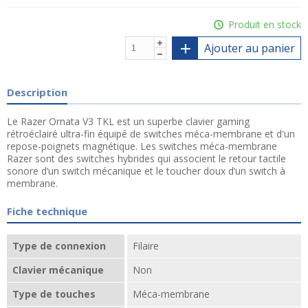
Produit en stock
Ajouter au panier
Description
Le Razer Ornata V3 TKL est un superbe clavier gaming
rétroéclairé ultra-fin équipé de switches méca-membrane et d'un
repose-poignets magnétique. Les switches méca-membrane
Razer sont des switches hybrides qui associent le retour tactile
sonore d’un switch mécanique et le toucher doux d’un switch à
membrane.
Fiche technique
Type de connexion
Filaire
Clavier mécanique
Non
Type de touches
Méca-membrane