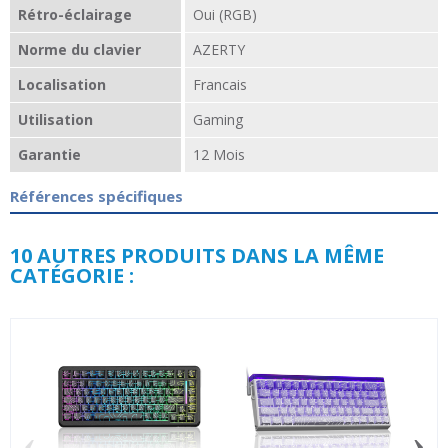
Rétro-éclairage
Oui (RGB)
Norme du clavier
AZERTY
Localisation
Francais
Utilisation
Gaming
Garantie
12 Mois
Références spécifiques
10 AUTRES PRODUITS DANS LA MÊME
CATÉGORIE :
‹
›