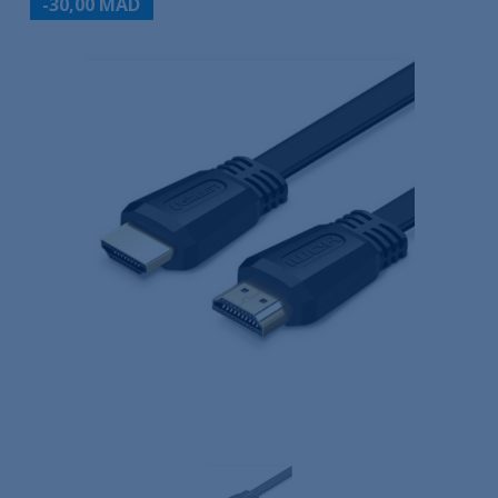
-30,00 MAD