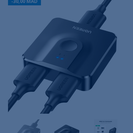
-30,00 MAD