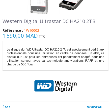
Western Digital Ultrastar DC HA210 2TB
Référence :
1W10002
1 690,00 MAD
TTC
Le disque dur WD Ultrastar DC HA210 2 To est spécialement dédié aux
professionnels pour une utilisation en centre de données. En effet, ce
disque dur 3.5" pour les entreprises est parfaitement adapté pour une
utilisation serveur avec sa technologie anti-vibrations RAFF et une
charge de 550 To/an.
État
NOUVEAU