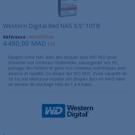
Western Digital Red NAS 3.5" 10TB
Référence :
WD100EFAX
4 490,00 MAD
TTC
Équipez votre NAS avec des disques durs WD RED pour
streamer vos contenus multimédia, sauvegarder vos PC,
partager des fichiers et gérer vos contenus numériques avec
aisance et rapidité. Ce disque dur WD RED, d'une capacité de
10 To, est idéal pour monter ses disques durs en RAID dans
un serveur de stockage NAS de 1 à 8 baies.