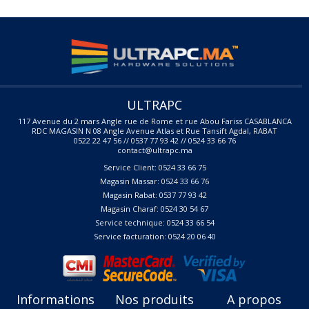
ULTRAPC
117 Avenue du 2 mars Angle rue de Rome et rue Abou Fariss CASABLANCA
RDC MAGASIN N 08 Angle Avenue Atlas et Rue Tansift Agdal, RABAT
0522 22 47 56 // 0537 77 93 42 // 0524 33 66 76
contact@ultrapc.ma
Service Client: 0524 33 66 75
Magasin Massar: 0524 33 66 76
Magasin Rabat: 0537 77 93 42
Magasin Charaf: 0524 30 54 67
Service technique: 0524 33 66 54
Service facturation: 0524 20 06 40
Informations
Nos produits
A propos