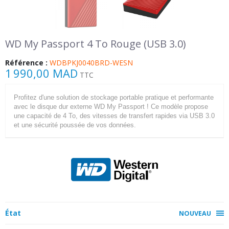
WD My Passport 4 To Rouge (USB 3.0)
Référence :
WDBPKJ0040BRD-WESN
1 990,00 MAD
TTC
Profitez d'une solution de stockage portable pratique et performante
avec le disque dur externe WD My Passport ! Ce modèle propose
une capacité de 4 To, des vitesses de transfert rapides via USB 3.0
et une sécurité poussée de vos données.
État
NOUVEAU