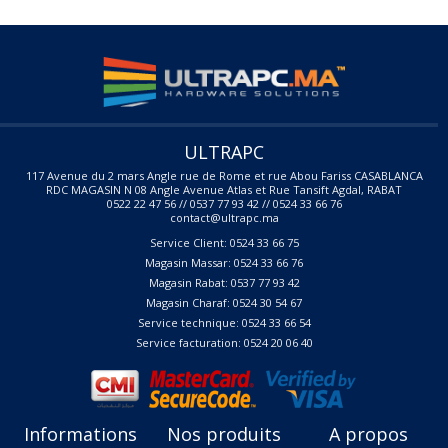
ULTRAPC
117 Avenue du 2 mars Angle rue de Rome et rue Abou Fariss CASABLANCA
RDC MAGASIN N 08 Angle Avenue Atlas et Rue Tansift Agdal, RABAT
0522 22 47 56 // 0537 77 93 42 // 0524 33 66 76
contact@ultrapc.ma
Service Client: 0524 33 66 75
Magasin Massar: 0524 33 66 76
Magasin Rabat: 0537 77 93 42
Magasin Charaf: 0524 30 54 67
Service technique: 0524 33 66 54
Service facturation: 0524 20 06 40
Informations
Nos produits
A propos