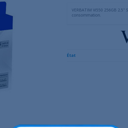
VERBATIM Vi550 256GB 2.5" SSD 
consommation.
État