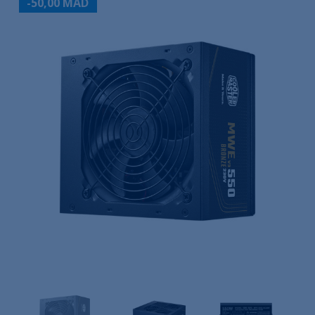
-50,00 MAD