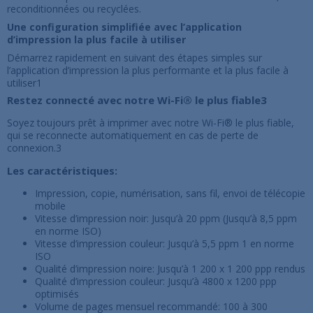
reconditionnées ou recyclées.
Une configuration simplifiée avec l’application
d’impression la plus facile à utiliser
Démarrez rapidement en suivant des étapes simples sur
l’application d’impression la plus performante et la plus facile à
utiliser1
Restez connecté avec notre Wi-Fi® le plus fiable3
Soyez toujours prêt à imprimer avec notre Wi-Fi® le plus fiable,
qui se reconnecte automatiquement en cas de perte de
connexion.3
Les caractéristiques:
Impression, copie, numérisation, sans fil, envoi de télécopie
mobile
Vitesse d’impression noir: Jusqu’à 20 ppm (Jusqu’à 8,5 ppm
en norme ISO)
Vitesse d’impression couleur: Jusqu’à 5,5 ppm 1 en norme
ISO
Qualité d’impression noire: Jusqu’à 1 200 x 1 200 ppp rendus
Qualité d’impression couleur: Jusqu’à 4800 x 1200 ppp
optimisés
Volume de pages mensuel recommandé: 100 à 300