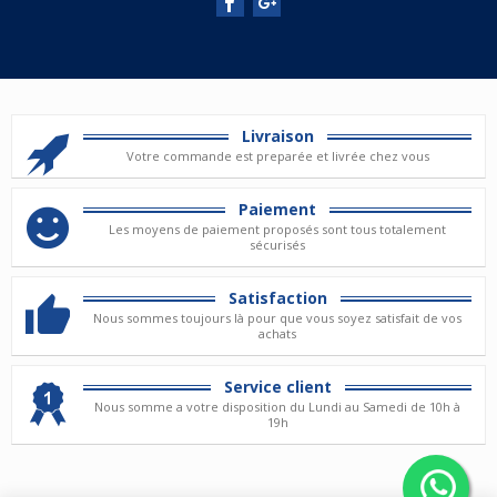
Livraison
Votre commande est preparée et livrée chez vous
Paiement
Les moyens de paiement proposés sont tous totalement
sécurisés
Satisfaction
Nous sommes toujours là pour que vous soyez satisfait de vos
achats
Service client
Nous somme a votre disposition du Lundi au Samedi de 10h à
19h