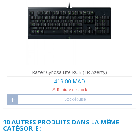
Razer Cynosa Lite RGB (FR Azerty)
419,00 MAD
Rupture de stock
Stock épuisé
10 AUTRES PRODUITS DANS LA MÊME
CATÉGORIE :