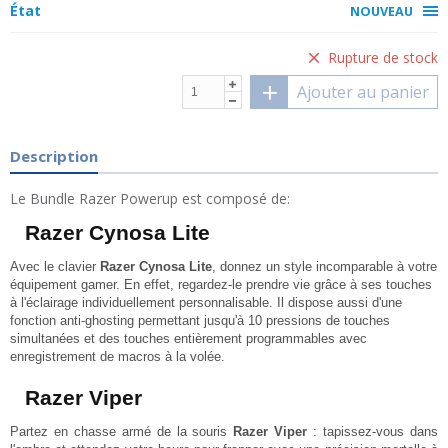
État
NOUVEAU
Rupture de stock
Ajouter au panier
Description
Le Bundle Razer Powerup est composé de:
Razer Cynosa Lite
Avec le clavier
Razer Cynosa Lite
, donnez un style incomparable à votre
équipement gamer. En effet, regardez-le prendre vie grâce à ses touches
à l'éclairage individuellement personnalisable. Il dispose aussi d'une
fonction anti-ghosting permettant jusqu'à 10 pressions de touches
simultanées et des touches entièrement programmables avec
enregistrement de macros à la volée.
Razer Viper
Partez en chasse armé de la souris
Razer Viper
: tapissez-vous dans