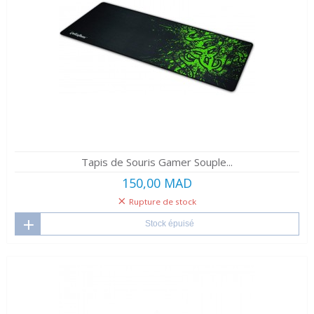
Tapis de Souris Gamer Souple...
150,00 MAD
Rupture de stock
Stock épuisé