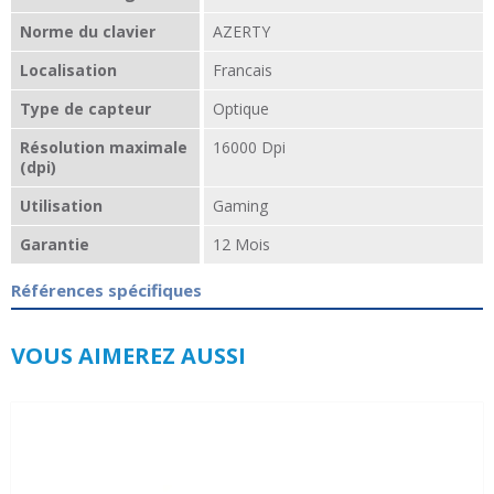
Norme du clavier
AZERTY
Localisation
Francais
Type de capteur
Optique
Résolution maximale
16000 Dpi
(dpi)
Utilisation
Gaming
Garantie
12 Mois
Références spécifiques
VOUS AIMEREZ AUSSI