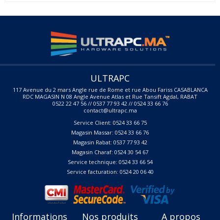
ULTRAPC
117 Avenue du 2 mars Angle rue de Rome et rue Abou Fariss CASABLANCA
RDC MAGASIN N 08 Angle Avenue Atlas et Rue Tansift Agdal, RABAT
0522 22 47 56 // 0537 77 93 42 // 0524 33 66 76
contact@ultrapc.ma
Service Client: 0524 33 66 75
Magasin Massar: 0524 33 66 76
Magasin Rabat: 0537 77 93 42
Magasin Charaf: 0524 30 54 67
Service technique: 0524 33 66 54
Service facturation: 0524 20 06 40
Informations
Nos produits
A propos