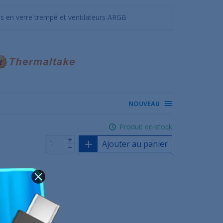
s en verre trempé et ventilateurs ARGB
NOUVEAU
Produit en stock
Ajouter au panier