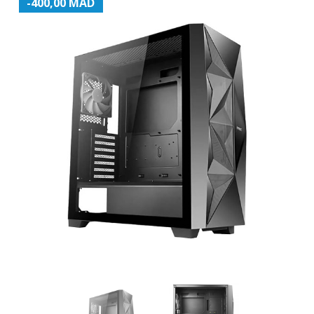
-400,00 MAD