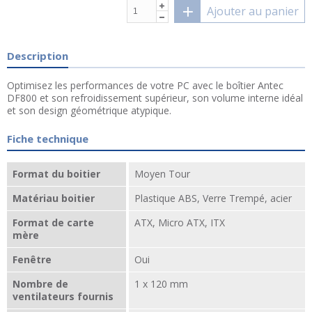
Ajouter au panier
Description
Optimisez les performances de votre PC avec le boîtier Antec
DF800 et son refroidissement supérieur, son volume interne idéal
et son design géométrique atypique.
Fiche technique
Format du boitier
Moyen Tour
Matériau boitier
Plastique ABS, Verre Trempé, acier
Format de carte
ATX, Micro ATX, ITX
mère
Fenêtre
Oui
Nombre de
1 x 120 mm
ventilateurs fournis