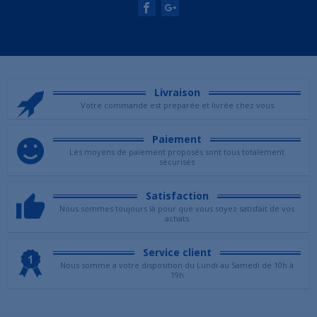
Livraison
Votre commande est preparée et livrée chez vous
Paiement
Les moyens de paiement proposés sont tous totalement
sécurisés
Satisfaction
Nous sommes toujours là pour que vous soyez satisfait de vos
achats
Service client
Nous somme a votre disposition du Lundi au Samedi de 10h à
19h