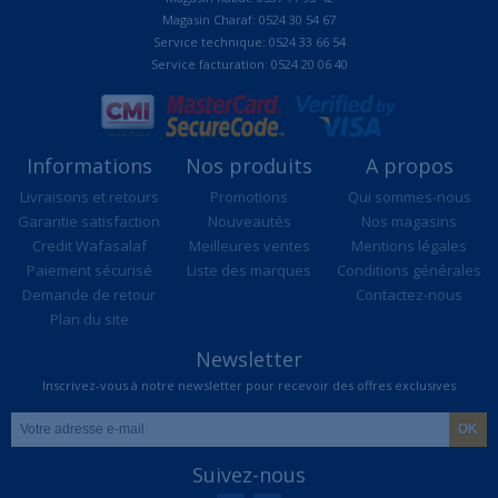
Magasin Charaf: 0524 30 54 67
Service technique: 0524 33 66 54
Service facturation: 0524 20 06 40
Informations
Nos produits
A propos
Livraisons et retours
Promotions
Qui sommes-nous
Garantie satisfaction
Nouveautés
Nos magasins
Credit Wafasalaf
Meilleures ventes
Mentions légales
Paiement sécurisé
Liste des marques
Conditions générales
Demande de retour
Contactez-nous
Plan du site
Newsletter
Inscrivez-vous à notre newsletter pour recevoir des offres exclusives
Suivez-nous