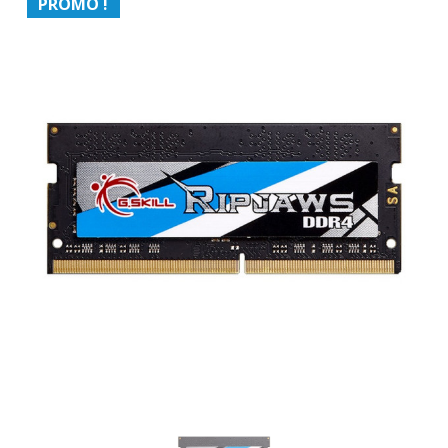
PROMO !