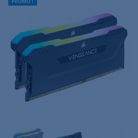
PROMO !