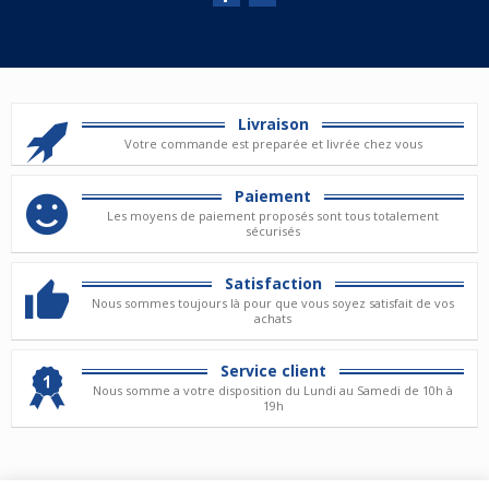
Livraison
Votre commande est preparée et livrée chez vous
Paiement
Les moyens de paiement proposés sont tous totalement
sécurisés
Satisfaction
Nous sommes toujours là pour que vous soyez satisfait de vos
achats
Service client
Nous somme a votre disposition du Lundi au Samedi de 10h à
19h