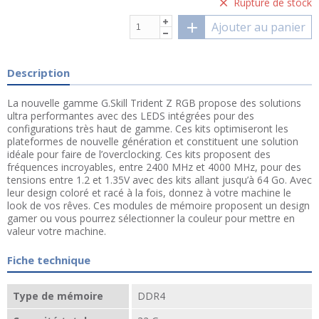
Rupture de stock
Ajouter au panier
Description
La nouvelle gamme G.Skill Trident Z RGB propose des solutions
ultra performantes avec des LEDS intégrées pour des
configurations très haut de gamme. Ces kits optimiseront les
plateformes de nouvelle génération et constituent une solution
idéale pour faire de l’overclocking. Ces kits proposent des
fréquences incroyables, entre 2400 MHz et 4000 MHz, pour des
tensions entre 1.2 et 1.35V avec des kits allant jusqu’à 64 Go. Avec
leur design coloré et racé à la fois, donnez à votre machine le
look de vos rêves. Ces modules de mémoire proposent un design
gamer ou vous pourrez sélectionner la couleur pour mettre en
valeur votre machine.
Fiche technique
Type de mémoire
DDR4