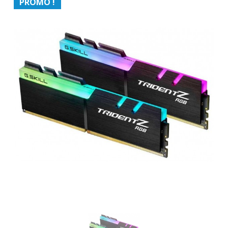
PROMO !