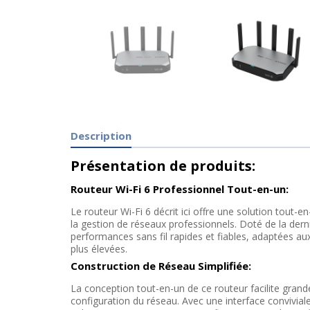
Description
Présentation de produits:
Routeur Wi-Fi 6 Professionnel Tout-en-un:
Le routeur Wi-Fi 6 décrit ici offre une solution tout-en
la gestion de réseaux professionnels. Doté de la derni
performances sans fil rapides et fiables, adaptées au
plus élevées.
Construction de Réseau Simplifiée:
La conception tout-en-un de ce routeur facilite grand
configuration du réseau. Avec une interface conviviale