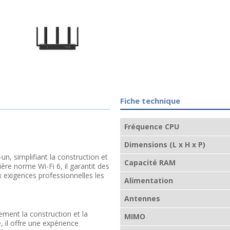
Fiche technique
Fréquence CPU
Dimensions (L x H x P)
-un, simplifiant la construction et
Capacité RAM
ère norme Wi-Fi 6, il garantit des
x exigences professionnelles les
Alimentation
Antennes
ement la construction et la
MIMO
, il offre une expérience