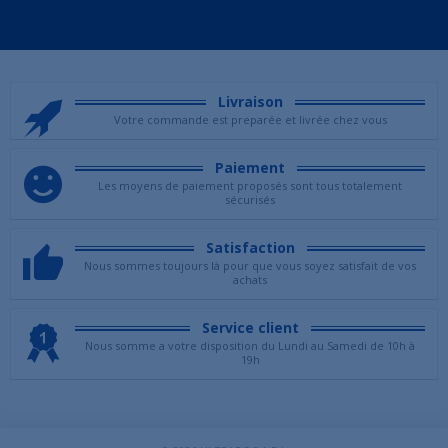
Livraison
Votre commande est preparée et livrée chez vous
Paiement
Les moyens de paiement proposés sont tous totalement
sécurisés
Satisfaction
Nous sommes toujours là pour que vous soyez satisfait de vos
achats
Service client
Nous somme a votre disposition du Lundi au Samedi de 10h à
19h