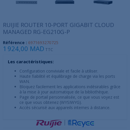
RUIJIE ROUTER 10-PORT GIGABIT CLOUD
MANAGED RG-EG210G-P
Référence :
6971693270725
1 924,00 MAD
TTC
Les caractéristiques:
Configuration conviviale et facile à utiliser.
Haute fiabilité et équilibrage de charge via les ports
WAN.
Bloquez facilement les applications indésirables grâce
à la mise à jour automatique de la bibliothèque.
Page de portail personnalisée, ce que vous voyez est
ce que vous obtenez (WYSIWYG).
Accès sécurisé aux appareils internes à distance.