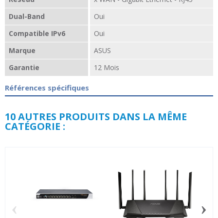
Dual-Band
Oui
Compatible IPv6
Oui
Marque
ASUS
Garantie
12 Mois
Références spécifiques
10 AUTRES PRODUITS DANS LA MÊME
CATÉGORIE :
‹
›