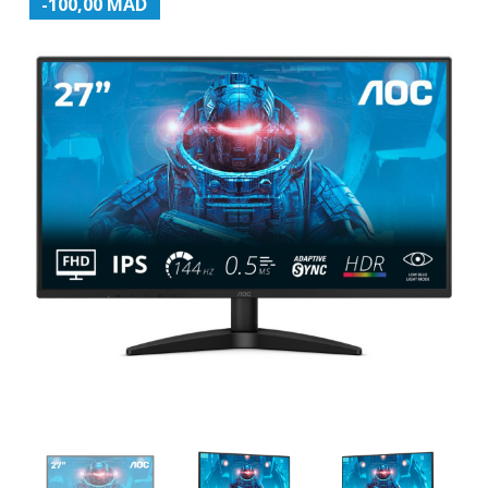
-100,00 MAD