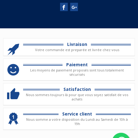
Livraison
Votre commande est preparée et livrée chez vous
Paiement
Les moyens de paiement proposés sont tous totalement
sécurisés
Satisfaction
Nous sommes toujours là pour que vous soyez satisfait de vos
achats
Service client
Nous somme a votre disposition du Lundi au Samedi de 10h à
19h