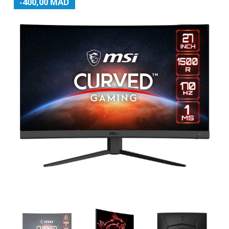
-400,00 MAD