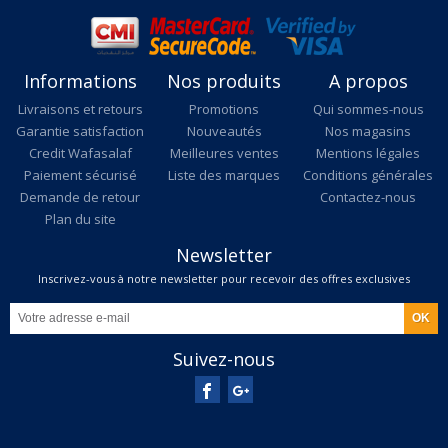
Informations
Nos produits
A propos
Livraisons et retours
Promotions
Qui sommes-nous
Garantie satisfaction
Nouveautés
Nos magasins
Credit Wafasalaf
Meilleures ventes
Mentions légales
Paiement sécurisé
Liste des marques
Conditions générales
Demande de retour
Contactez-nous
Plan du site
Newsletter
Inscrivez-vous à notre newsletter pour recevoir des offres exclusives
Suivez-nous