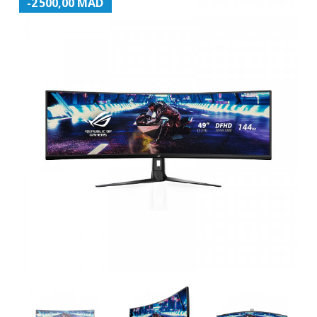
-2 500,00 MAD