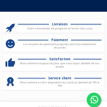
Livraison
Votre commande est preparée et livrée chez vous
Paiement
Les moyens de paiement proposés sont tous totalement
sécurisés
Satisfaction
Nous sommes toujours là pour que vous soyez satisfait de vos
achats
Service client
Nous somme a votre disposition du Lundi au Samedi de 10h à
19h