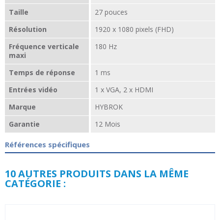
Taille
27 pouces
Résolution
1920 x 1080 pixels (FHD)
Fréquence verticale
180 Hz
maxi
Temps de réponse
1 ms
Entrées vidéo
1 x VGA, 2 x HDMI
Marque
HYBROK
Garantie
12 Mois
Références spécifiques
10 AUTRES PRODUITS DANS LA MÊME
CATÉGORIE :