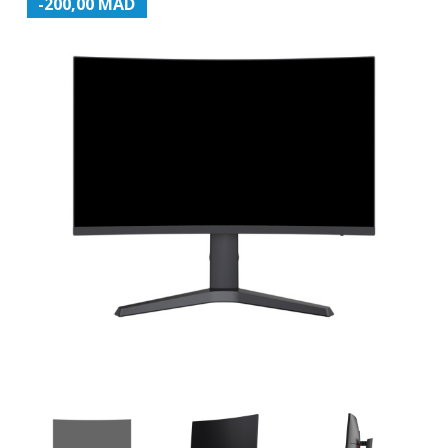
-200,00 MAD